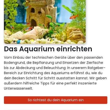
Das Aquarium einrichten
Vom Einbau der technischen Geräte über den passenden
Bodengrund, die Bepflanzung und Einsetzen der Zierfische
bis zur Abdeckung und Beleuchtung: In unserem Ratgeber-
Bereich zur Einrichtung des Aquariums erfährst du, wie du
dein Becken Schritt für Schritt ausstatten kannst. Wir geben
außerdem hilfreiche Tipps für eine perfekt inszenierte
Unterwasserwelt.
So richtest du dein Aquarium ein