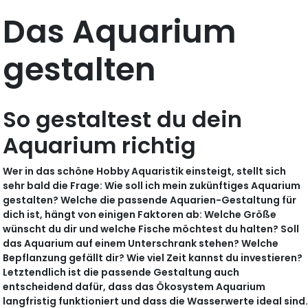
Das Aquarium
gestalten
So gestaltest du dein
Aquarium richtig
Wer in das schöne Hobby Aquaristik einsteigt, stellt sich
sehr bald die Frage: Wie soll ich mein zukünftiges Aquarium
gestalten? Welche die passende Aquarien-Gestaltung für
dich ist, hängt von einigen Faktoren ab: Welche Größe
wünscht du dir und welche Fische möchtest du halten? Soll
das Aquarium auf einem Unterschrank stehen? Welche
Bepflanzung gefällt dir? Wie viel Zeit kannst du investieren?
Letztendlich ist die passende Gestaltung auch
entscheidend dafür, dass das Ökosystem Aquarium
langfristig funktioniert und dass die Wasserwerte ideal sind