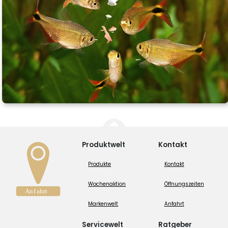
Produktwelt
Kontakt
Produkte
Kontakt
Wochenaktion
Öffnungszeiten
Markenwelt
Anfahrt
Servicewelt
Ratgeber