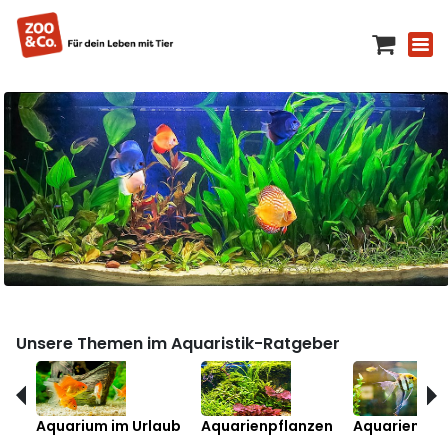
Unsere Themen im Aquaristik-Ratgeber
Aquarium im Urlaub
Aquarienpflanzen
Aquarienfis