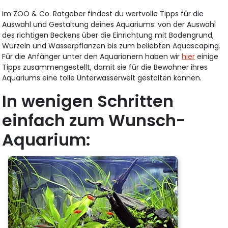
Im ZOO & Co. Ratgeber findest du wertvolle Tipps für die
Auswahl und Gestaltung deines Aquariums: von der Auswahl
des richtigen Beckens über die Einrichtung mit Bodengrund,
Wurzeln und Wasserpflanzen bis zum beliebten Aquascaping.
Für die Anfänger unter den Aquarianern haben wir
hier
einige
Tipps zusammengestellt, damit sie für die Bewohner ihres
Aquariums eine tolle Unterwasserwelt gestalten können.
In wenigen Schritten
einfach zum Wunsch-
Aquarium: