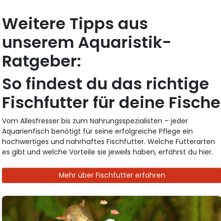
Weitere Tipps aus
unserem Aquaristik-
Ratgeber:
So findest du das richtige
Fischfutter für deine Fische
Vom Allesfresser bis zum Nahrungsspezialisten – jeder
Aquarienfisch benötigt für seine erfolgreiche Pflege ein
hochwertiges und nahrhaftes Fischfutter. Welche Futterarten
es gibt und welche Vorteile sie jeweils haben, erfährst du hier.
Mehr über Fischfutter erfahren