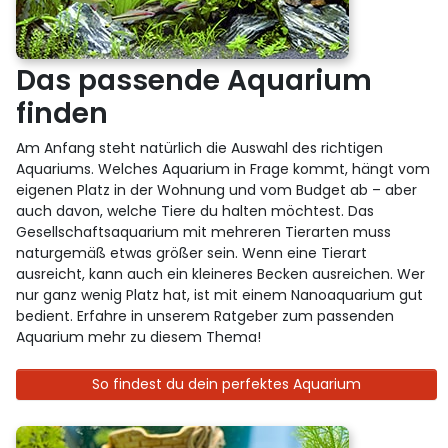
Das passende Aquarium
finden
Am Anfang steht natürlich die Auswahl des richtigen
Aquariums. Welches Aquarium in Frage kommt, hängt vom
eigenen Platz in der Wohnung und vom Budget ab – aber
auch davon, welche Tiere du halten möchtest. Das
Gesellschaftsaquarium mit mehreren Tierarten muss
naturgemäß etwas größer sein. Wenn eine Tierart
ausreicht, kann auch ein kleineres Becken ausreichen. Wer
nur ganz wenig Platz hat, ist mit einem Nanoaquarium gut
bedient. Erfahre in unserem Ratgeber zum passenden
Aquarium mehr zu diesem Thema!
So findest du dein perfektes Aquarium