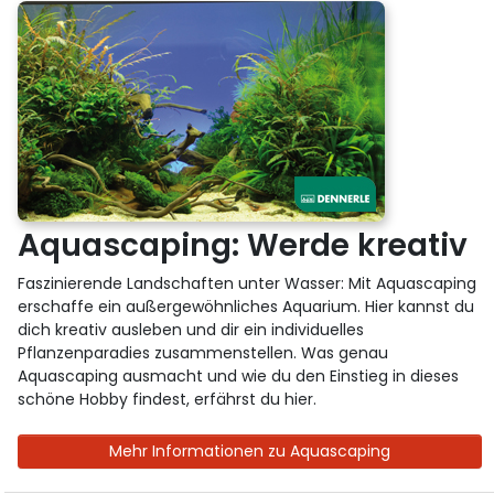
Aquascaping: Werde kreativ
Faszinierende Landschaften unter Wasser: Mit Aquascaping
erschaffe ein außergewöhnliches Aquarium. Hier kannst du
dich kreativ ausleben und dir ein individuelles
Pflanzenparadies zusammenstellen. Was genau
Aquascaping ausmacht und wie du den Einstieg in dieses
schöne Hobby findest, erfährst du hier.
Mehr Informationen zu Aquascaping