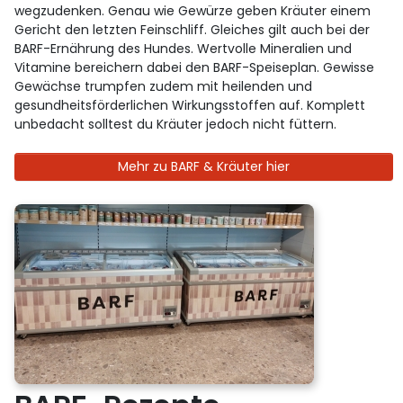
wegzudenken. Genau wie Gewürze geben Kräuter einem
Gericht den letzten Feinschliff. Gleiches gilt auch bei der
BARF-Ernährung des Hundes. Wertvolle Mineralien und
Vitamine bereichern dabei den BARF-Speiseplan. Gewisse
Gewächse trumpfen zudem mit heilenden und
gesundheitsförderlichen Wirkungsstoffen auf. Komplett
unbedacht solltest du Kräuter jedoch nicht füttern.
Mehr zu BARF & Kräuter hier