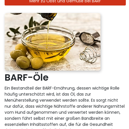
Mehr zu Obst und Gemüse bei BARF
BARF-Öle
Ein Bestandteil der BARF-Ernährung, dessen wichtige Rolle
häufig unterschätzt wird, ist das Öl, das zur
Menüherstellung verwendet werden sollte. Es sorgt nicht
nur dafür, dass wichtige Nährstoffe anderer Nahrungsmittel
vom Hund aufgenommen und verwertet werden können,
sondern fährt selbst mit einer großen Bandbreite an
essenziellen Inhaltsstoffen auf, die für die Gesundheit