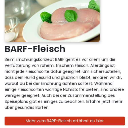
BARF-Fleisch
Beim Ernährungskonzept BARF geht es vor allem um die
Verfütterung von rohem, frischem Fleisch. Allerdings ist
nicht jede Fleischsorte dafür geeignet. Um sicherzustellen,
dass dein Hund gesund und glücklich bleibt, erklären wir dir,
worauf du bei der Ernährung achten solltest. Während
einige Fleischsorten wichtige Nährstoffe bieten, sind andere
weniger geeignet. Auch bei der Zusammenstellung des
Speiseplans gibt es einiges zu beachten. Erfahre jetzt mehr
über gesundes Barfen.
Mehr zum BARF-Fleisch erfährst du hier