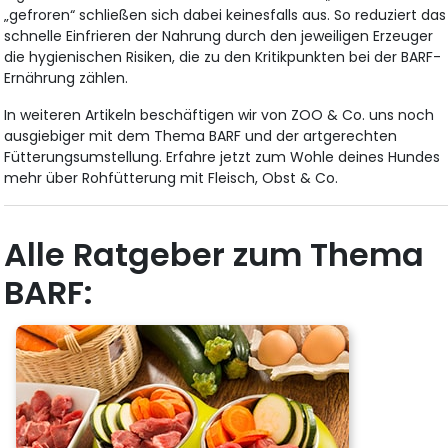
„gefroren“ schließen sich dabei keinesfalls aus. So reduziert das
schnelle Einfrieren der Nahrung durch den jeweiligen Erzeuger
die hygienischen Risiken, die zu den Kritikpunkten bei der BARF-
Ernährung zählen.
In weiteren Artikeln beschäftigen wir von ZOO & Co. uns noch
ausgiebiger mit dem Thema BARF und der artgerechten
Fütterungsumstellung. Erfahre jetzt zum Wohle deines Hundes
mehr über Rohfütterung mit Fleisch, Obst & Co.
Alle Ratgeber zum Thema
BARF: