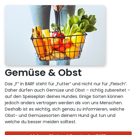
Gemüse & Obst
Das „F“ in BARF steht für „Futter“ und nicht nur für „Fleisch“.
Daher dürfen auch Gemüse und Obst – richtig zubereitet –
auf den Speiseplan deines Hundes. Einige Sorten können
jedoch anders vertragen werden als von uns Menschen.
Deshalb ist es wichtig, sich genau zu informieren, welche
Obst- und Gemüsesorten deinem Hund gut tun und
welche du besser meiden solltest.