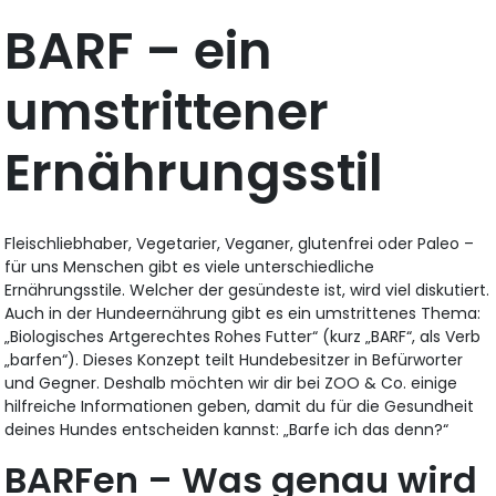
BARF – ein
umstrittener
Ernährungsstil
Fleischliebhaber, Vegetarier, Veganer, glutenfrei oder Paleo –
für uns Menschen gibt es viele unterschiedliche
Ernährungsstile. Welcher der gesündeste ist, wird viel diskutiert.
Auch in der Hundeernährung gibt es ein umstrittenes Thema:
„Biologisches Artgerechtes Rohes Futter“ (kurz „BARF“, als Verb
„barfen“). Dieses Konzept teilt Hundebesitzer in Befürworter
und Gegner. Deshalb möchten wir dir bei ZOO & Co. einige
hilfreiche Informationen geben, damit du für die Gesundheit
deines Hundes entscheiden kannst: „Barfe ich das denn?“
BARFen – Was genau wird