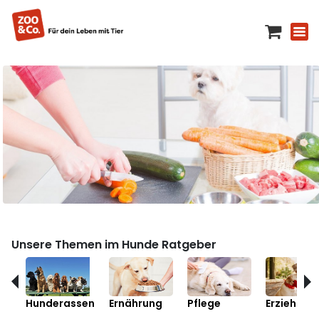
Unsere Themen im Hunde Ratgeber
Hunderassen
Ernährung
Pflege
Erziehung