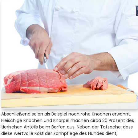
Abschließend seien als Beispiel noch rohe Knochen erwähnt.
Fleischige Knochen und Knorpel machen circa 20 Prozent des
tierischen Anteils beim Barfen aus. Neben der Tatsache, dass
diese wertvolle Kost der Zahnpflege des Hundes dient,